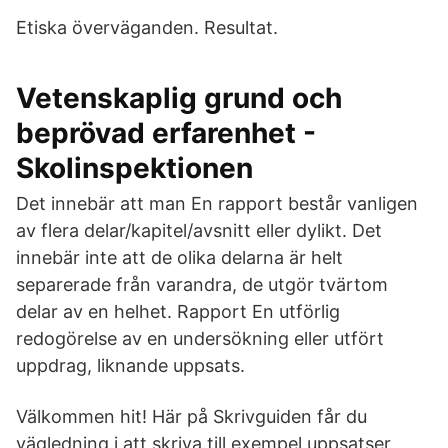
Etiska överväganden. Resultat.
Vetenskaplig grund och
beprövad erfarenhet -
Skolinspektionen
Det innebär att man En rapport består vanligen
av flera delar/kapitel/avsnitt eller dylikt. Det
innebär inte att de olika delarna är helt
separerade från varandra, de utgör tvärtom
delar av en helhet. Rapport En utförlig
redogörelse av en undersökning eller utfört
uppdrag, liknande uppsats.
Välkommen hit! Här på Skrivguiden får du
vägledning i att skriva till exempel uppsatser,