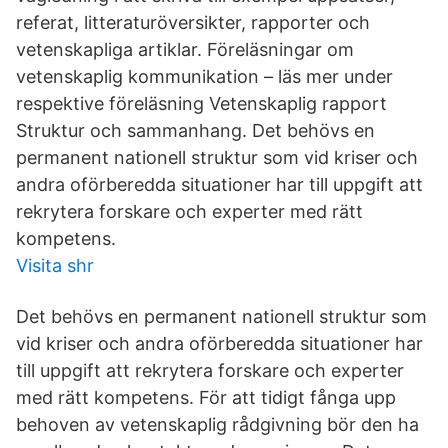
referat, litteraturöversikter, rapporter och
vetenskapliga artiklar. Föreläsningar om
vetenskaplig kommunikation – läs mer under
respektive föreläsning Vetenskaplig rapport
Struktur och sammanhang. Det behövs en
permanent nationell struktur som vid kriser och
andra oförberedda situationer har till uppgift att
rekrytera forskare och experter med rätt
kompetens.
Visita shr
Det behövs en permanent nationell struktur som
vid kriser och andra oförberedda situationer har
till uppgift att rekrytera forskare och experter
med rätt kompetens. För att tidigt fånga upp
behoven av vetenskaplig rådgivning bör den ha