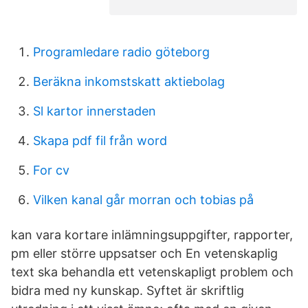
Programledare radio göteborg
Beräkna inkomstskatt aktiebolag
Sl kartor innerstaden
Skapa pdf fil från word
For cv
Vilken kanal går morran och tobias på
kan vara kortare inlämningsuppgifter, rapporter,
pm eller större uppsatser och En vetenskaplig
text ska behandla ett vetenskapligt problem och
bidra med ny kunskap. Syftet är skriftlig