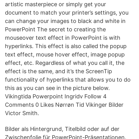
artistic masterpiece or simply get your
document to match your printer’s settings, you
can change your images to black and white in
PowerPoint The secret to creating the
mouseover text effect in PowerPoint is with
hyperlinks. This effect is also called the popup
text effect, mouse hover effect, image popup
effect, etc. Regardless of what you call it, the
effect is the same, and it’s the ScreenTip
functionality of hyperlinks that allows you to do
this as you can see in the picture below.
Vikingtida Powerpoint Ingridv Follow 4
Comments 0 Likes Nørrøn Tid Vikinger Bilder
Victor Smith.
Bilder als Hintergrund, Titelbild oder auf der
Zwischenfolie für PowerPoint-Präsentationen.