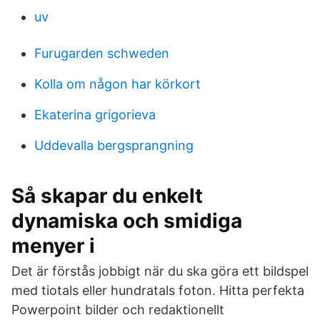
uv
Furugarden schweden
Kolla om någon har körkort
Ekaterina grigorieva
Uddevalla bergsprangning
Så skapar du enkelt
dynamiska och smidiga
menyer i
Det är förstås jobbigt när du ska göra ett bildspel
med tiotals eller hundratals foton. Hitta perfekta
Powerpoint bilder och redaktionellt