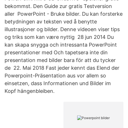
bekommst. Den Guide zur gratis Testversion
aller PowerPoint - Bruke bilder. Du kan forsterke
betydningen av teksten ved å benytte
illustrasjoner og bilder. Denne videoen viser tips
og triks som kan være nyttig 28 jun 2014 Du
kan skapa snygga och intressanta PowerPoint
presentationer med Och tapetsera inte din
presentation med bilder bara för att du tycker
de 22. Mai 2018 Fast jeder kennt das Elend der
Powerpoint-Präsentation aus vor allem so
einsetzen, dass Informationen und Bilder im
Kopf hängenbleiben.