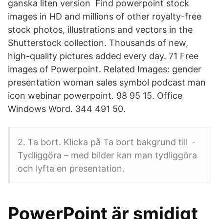
ganska liten version Find powerpoint stock
images in HD and millions of other royalty-free
stock photos, illustrations and vectors in the
Shutterstock collection. Thousands of new,
high-quality pictures added every day. 71 Free
images of Powerpoint. Related Images: gender
presentation woman sales symbol podcast man
icon webinar powerpoint. 98 95 15. Office
Windows Word. 344 491 50.
2. Ta bort. Klicka på Ta bort bakgrund till ·
Tydliggöra – med bilder kan man tydliggöra
och lyfta en presentation.
PowerPoint är smidigt