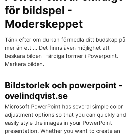
för bildspel -
Moderskeppet
Tänk efter om du kan förmedla ditt budskap på
mer än ett … Det finns även möjlighet att
beskära bilden i färdiga former i Powerpoint.
Markera bilden.
Bildstorlek och powerpoint -
ovelindqvist.se
Microsoft PowerPoint has several simple color
adjustment options so that you can quickly and
easily style the images in your PowerPoint
presentation. Whether you want to create an