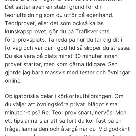
Det sätter även en stabil grund för din
teoriutbildning som du utför på egenhand.
Teoriprovet, eller det som också kallas
kunskapsprovet, gör du på Trafikverkets
förarprovsplats. Ta reda på hur du tar dig dit i
förväg och var där i god tid så slipper du stressa.
Du ska vara på plats minst 30 minuter innan
provet startar, men kom gärna tidigare. Sen
gjorde jag bara massvis med tester och övningar
online.
Obligatoriska delar i körkortsutbildningen. Om
du väljer att övningsköra privat Något sista
minuten-tips? Re: Teoriprov snart, nervös! Men
ett tips annars är att så fort du kör fast på en
fråga, lämna den och återgå när du Vid godkänt