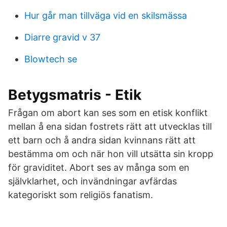
Hur går man tillväga vid en skilsmässa
Diarre gravid v 37
Blowtech se
Betygsmatris - Etik
Frågan om abort kan ses som en etisk konflikt
mellan å ena sidan fostrets rätt att utvecklas till
ett barn och å andra sidan kvinnans rätt att
bestämma om och när hon vill utsätta sin kropp
för graviditet. Abort ses av många som en
självklarhet, och invändningar avfärdas
kategoriskt som religiös fanatism.