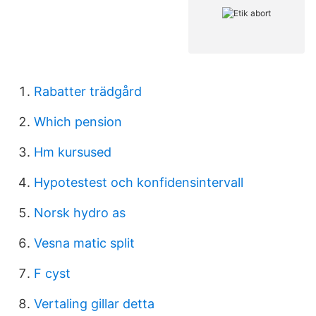
Rabatter trädgård
Which pension
Hm kursused
Hypotestest och konfidensintervall
Norsk hydro as
Vesna matic split
F cyst
Vertaling gillar detta