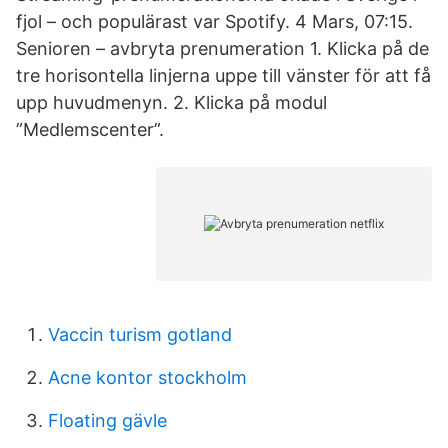
fjol – och populärast var Spotify. 4 Mars, 07:15.
Senioren – avbryta prenumeration 1. Klicka på de
tre horisontella linjerna uppe till vänster för att få
upp huvudmenyn. 2. Klicka på modul
”Medlemscenter”.
Vaccin turism gotland
Acne kontor stockholm
Floating gävle