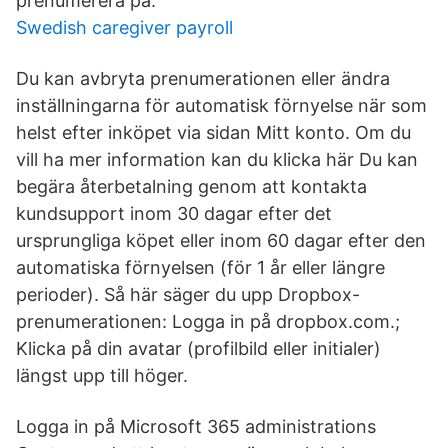
prenumerera på.
Swedish caregiver payroll
Du kan avbryta prenumerationen eller ändra
inställningarna för automatisk förnyelse när som
helst efter inköpet via sidan Mitt konto. Om du
vill ha mer information kan du klicka här Du kan
begära återbetalning genom att kontakta
kundsupport inom 30 dagar efter det
ursprungliga köpet eller inom 60 dagar efter den
automatiska förnyelsen (för 1 år eller längre
perioder). Så här säger du upp Dropbox-
prenumerationen: Logga in på dropbox.com.;
Klicka på din avatar (profilbild eller initialer)
längst upp till höger.
Logga in på Microsoft 365 administrations