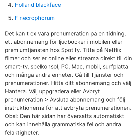
Holland blackface
F necrophorum
Det kan t ex vara prenumeration på en tidning,
ett abonnemang för ljudböcker i mobilen eller
premiumtjänsten hos Spotify. Titta på Netflix
filmer och serier online eller streama direkt till din
smart-tv, spelkonsol, PC, Mac, mobil, surfplatta
och många andra enheter. Gå till Tjänster och
prenumerationer. Hitta ditt abonnemang och välj
Hantera. Välj uppgradera eller Avbryt
prenumeration > Avsluta abonnemang och följ
instruktionerna för att avbryta prenumerationen.
Obs!: Den här sidan har översatts automatiskt
och kan innehålla grammatiska fel och andra
felaktigheter.