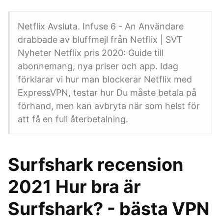
Netflix Avsluta. Infuse 6 - An Användare
drabbade av bluffmejl från Netflix | SVT
Nyheter Netflix pris 2020: Guide till
abonnemang, nya priser och app. Idag
förklarar vi hur man blockerar Netflix med
ExpressVPN, testar hur Du måste betala på
förhand, men kan avbryta när som helst för
att få en full återbetalning.
Surfshark recension
2021 Hur bra är
Surfshark? - bästa VPN