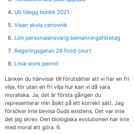
Ub tillegg butikk 2021
Visan skola cenovnik
Lön personalansvarig bemanningsföretag
Regeringsgatan 26 food court
Lmia work permit
Länken du hänvisar till förutsätter att vi har en fri
vilja, för utan en fri vilja hur kan vi då vara
moraliska. Ja, det är första gången du
representerar min åsikt på ett korrekt sätt. Jag
försöker inte bevisa Guds existens, Det var inte
det jag skrev. Den biologiska evolutionen har inte
med moral att göra. 6.