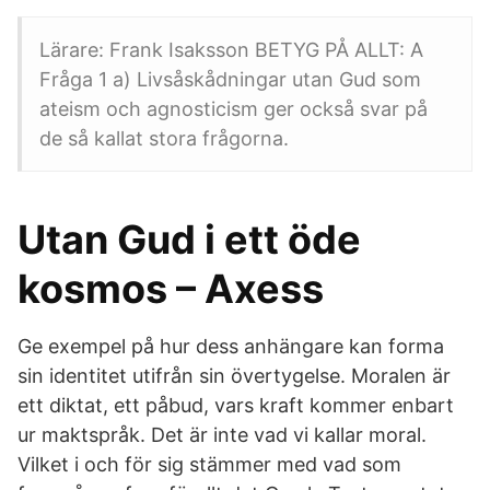
Lärare: Frank Isaksson BETYG PÅ ALLT: A
Fråga 1 a) Livsåskådningar utan Gud som
ateism och agnosticism ger också svar på
de så kallat stora frågorna.
Utan Gud i ett öde
kosmos – Axess
Ge exempel på hur dess anhängare kan forma
sin identitet utifrån sin övertygelse. Moralen är
ett diktat, ett påbud, vars kraft kommer enbart
ur maktspråk. Det är inte vad vi kallar moral.
Vilket i och för sig stämmer med vad som