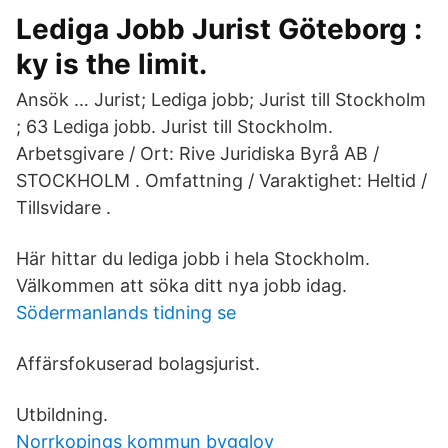
Lediga Jobb Jurist Göteborg :
ky is the limit.
Ansök … Jurist; Lediga jobb; Jurist till Stockholm
; 63 Lediga jobb. Jurist till Stockholm.
Arbetsgivare / Ort: Rive Juridiska Byrå AB /
STOCKHOLM . Omfattning / Varaktighet: Heltid /
Tillsvidare .
Här hittar du lediga jobb i hela Stockholm.
Välkommen att söka ditt nya jobb idag.
Södermanlands tidning se
Affärsfokuserad bolagsjurist.
Utbildning.
Norrkopings kommun bygglov