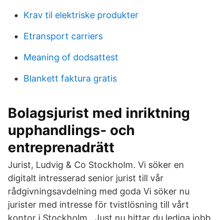
Krav til elektriske produkter
Etransport carriers
Meaning of dodsattest
Blankett faktura gratis
Bolagsjurist med inriktning
upphandlings- och
entreprenadrätt
Jurist, Ludvig & Co Stockholm. Vi söker en
digitalt intresserad senior jurist till vår
rådgivningsavdelning med goda Vi söker nu
jurister med intresse för tvistlösning till vårt
kontor i Stockholm . Just nu hittar du lediga jobb