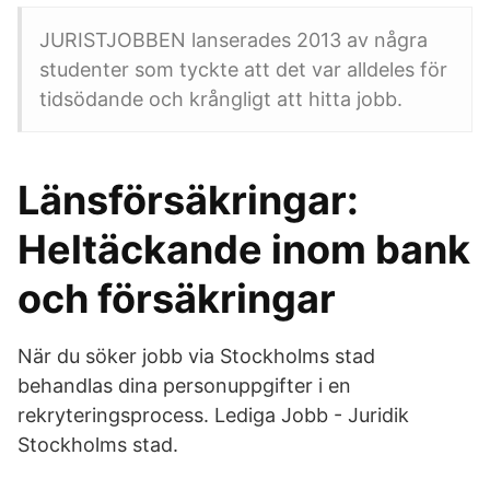
JURISTJOBBEN lanserades 2013 av några
studenter som tyckte att det var alldeles för
tidsödande och krångligt att hitta jobb.
Länsförsäkringar:
Heltäckande inom bank
och försäkringar
När du söker jobb via Stockholms stad
behandlas dina personuppgifter i en
rekryteringsprocess. Lediga Jobb - Juridik
Stockholms stad.