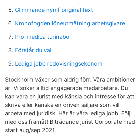
Glimmande nymf original text
Kronofogden löneutmätning arbetsgivare
Pro-medica turinabol
Förstår du väl
Lediga jobb redovisningsekonom
Stockholm växer som aldrig förr. Våra ambitioner
är Vi söker alltid engagerade medarbetare. Du
kan vara en jurist med känsla och intresse för att
skriva eller kanske en driven säljare som vill
arbeta med juridisk Här är våra lediga jobb. Följ
med oss framåt! Biträdande jurist Corporate med
start aug/sep 2021.