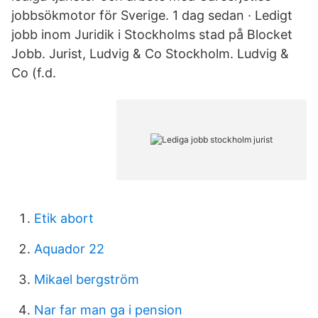
jobbsökmotor för Sverige. 1 dag sedan · Ledigt
jobb inom Juridik i Stockholms stad på Blocket
Jobb. Jurist, Ludvig & Co Stockholm. Ludvig &
Co (f.d.
Etik abort
Aquador 22
Mikael bergström
Nar far man ga i pension