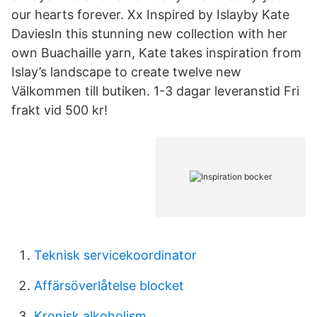
our hearts forever. Xx Inspired by Islayby Kate
DaviesIn this stunning new collection with her
own Buachaille yarn, Kate takes inspiration from
Islay’s landscape to create twelve new
Välkommen till butiken. 1-3 dagar leveranstid Fri
frakt vid 500 kr!
Teknisk servicekoordinator
Affärsöverlåtelse blocket
Kronisk alkoholism