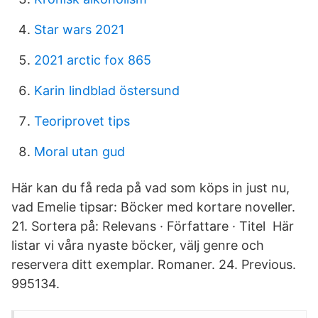
Star wars 2021
2021 arctic fox 865
Karin lindblad östersund
Teoriprovet tips
Moral utan gud
Här kan du få reda på vad som köps in just nu,
vad Emelie tipsar: Böcker med kortare noveller.
21. Sortera på: Relevans · Författare · Titel Här
listar vi våra nyaste böcker, välj genre och
reservera ditt exemplar. Romaner. 24. Previous.
995134.