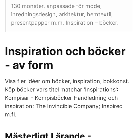
130 mönster, anpassade för mode,
inredningsdesign, arkitektur, hemtextil,
presentpapper m.m. Inspiration – böcker.
Inspiration och böcker
- av form
Visa fler idéer om böcker, inspiration, bokkonst.
Köp böcker vars titel matchar 'Inspirations':
Kompisar - Kompisböcker Handledning och
inspiration; The Invincible Company; Inspired
m.fl.
Mästerligt Lärande -