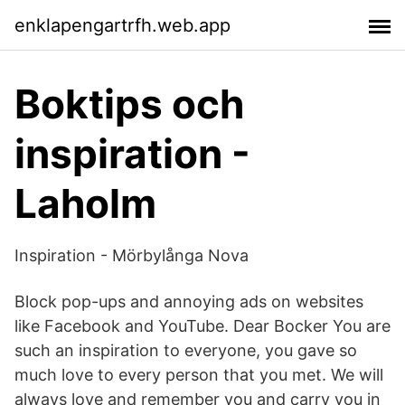
enklapengartrfh.web.app
Boktips och
inspiration -
Laholm
Inspiration - Mörbylånga Nova
Block pop-ups and annoying ads on websites
like Facebook and YouTube. Dear Bocker You are
such an inspiration to everyone, you gave so
much love to every person that you met. We will
always love and remember you and carry you in